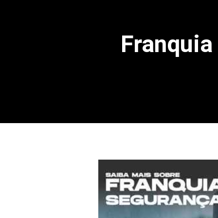
Franquia