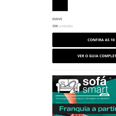
EMIVE
358
unidades
CONFIRA AS 10
VER O GUIA COMPLE