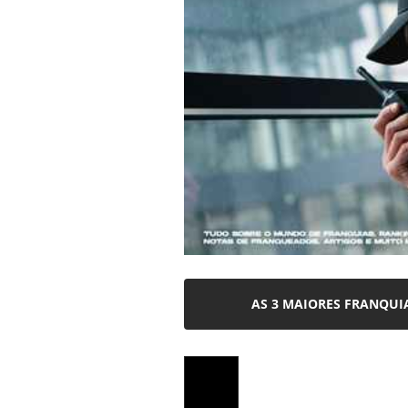
AS 3 MAIORES FRANQUI