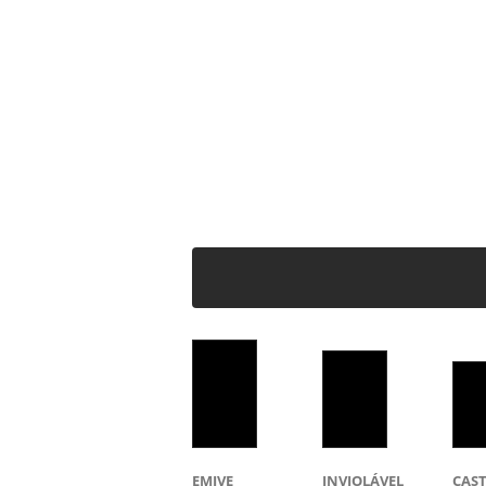
EMIVE
INVIOLÁVEL
CAS